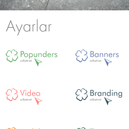
Ayarlar